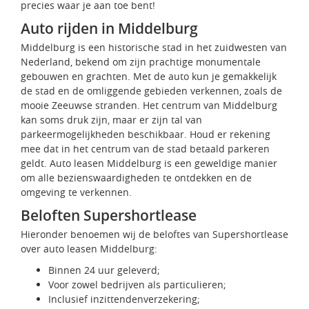
precies waar je aan toe bent!
Auto rijden in Middelburg
Middelburg is een historische stad in het zuidwesten van
Nederland, bekend om zijn prachtige monumentale
gebouwen en grachten. Met de auto kun je gemakkelijk
de stad en de omliggende gebieden verkennen, zoals de
mooie Zeeuwse stranden. Het centrum van Middelburg
kan soms druk zijn, maar er zijn tal van
parkeermogelijkheden beschikbaar. Houd er rekening
mee dat in het centrum van de stad betaald parkeren
geldt. Auto leasen Middelburg is een geweldige manier
om alle bezienswaardigheden te ontdekken en de
omgeving te verkennen.
Beloften Supershortlease
Hieronder benoemen wij de beloftes van Supershortlease
over auto leasen Middelburg:
Binnen 24 uur geleverd;
Voor zowel bedrijven als particulieren;
Inclusief inzittendenverzekering;