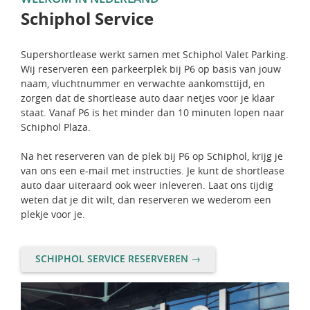
Schiphol Service
Supershortlease werkt samen met Schiphol Valet Parking.
Wij reserveren een parkeerplek bij P6 op basis van jouw
naam, vluchtnummer en verwachte aankomsttijd, en
zorgen dat de shortlease auto daar netjes voor je klaar
staat. Vanaf P6 is het minder dan 10 minuten lopen naar
Schiphol Plaza.
Na het reserveren van de plek bij P6 op Schiphol, krijg je
van ons een e-mail met instructies. Je kunt de shortlease
auto daar uiteraard ook weer inleveren. Laat ons tijdig
weten dat je dit wilt, dan reserveren we wederom een
plekje voor je.
SCHIPHOL SERVICE RESERVEREN →