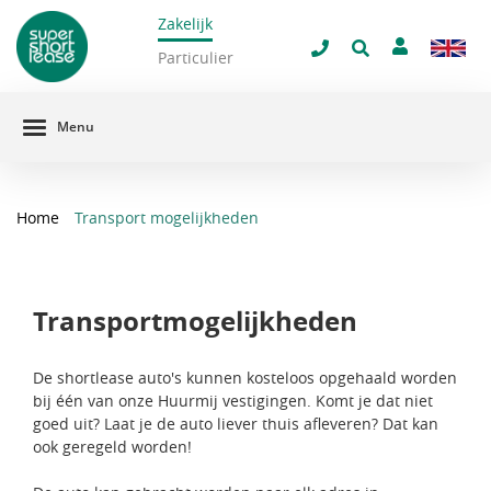
Zakelijk
navigatie
Particulier
Menu
Home
Transport mogelijkheden
Transportmogelijkheden
De shortlease auto's kunnen kosteloos opgehaald worden
bij één van onze Huurmij vestigingen. Komt je dat niet
goed uit? Laat je de auto liever thuis afleveren? Dat kan
ook geregeld worden!