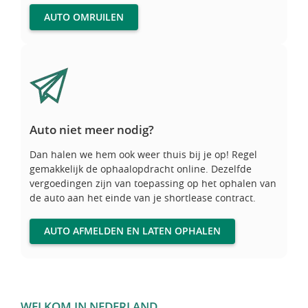
AUTO OMRUILEN
Auto niet meer nodig?
Auto niet meer nodig?
Dan halen we hem ook weer thuis bij je op! Regel
gemakkelijk de ophaalopdracht online. Dezelfde
vergoedingen zijn van toepassing op het ophalen van
de auto aan het einde van je shortlease contract.
AUTO AFMELDEN EN LATEN OPHALEN
WELKOM IN NEDERLAND