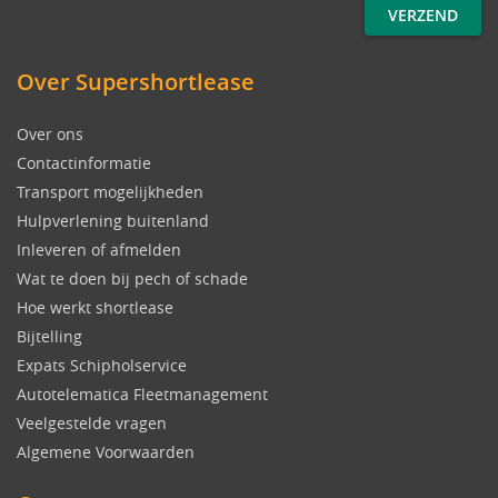
Over Supershortlease
Over ons
Contactinformatie
Transport mogelijkheden
Hulpverlening buitenland
Inleveren of afmelden
Wat te doen bij pech of schade
Hoe werkt shortlease
Bijtelling
Expats Schipholservice
Autotelematica Fleetmanagement
Veelgestelde vragen
Algemene Voorwaarden