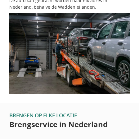
De auto kan gebracht worden naar elk adres in
Nederland, behalve de Wadden eilanden.
BRENGEN OP ELKE LOCATIE
Brengservice in Nederland