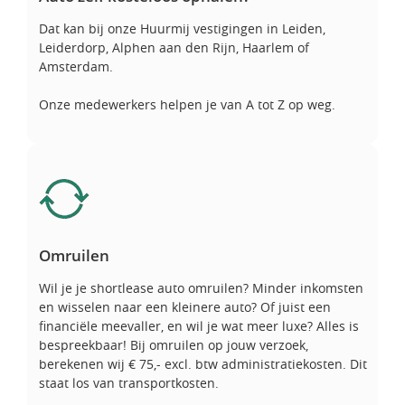
Dat kan bij onze Huurmij vestigingen in Leiden,
Leiderdorp, Alphen aan den Rijn, Haarlem of
Amsterdam.
Onze medewerkers helpen je van A tot Z op weg.
Omruilen
Omruilen
Wil je je shortlease auto omruilen? Minder inkomsten
en wisselen naar een kleinere auto? Of juist een
financiële meevaller, en wil je wat meer luxe? Alles is
bespreekbaar! Bij omruilen op jouw verzoek,
berekenen wij € 75,- excl. btw administratiekosten. Dit
staat los van transportkosten.