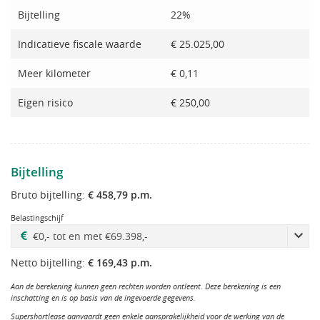
Bijtelling
22%
Indicatieve fiscale waarde
€ 25.025,00
Meer kilometer
€ 0,11
Eigen risico
€ 250,00
Bijtelling
Bruto bijtelling:
€ 458,79 p.m.
Belastingschijf
Netto bijtelling:
€ 169,43 p.m.
Aan de berekening kunnen geen rechten worden ontleent. Deze berekening is een
inschatting en is op basis van de ingevoerde gegevens.
Supershortlease aanvaardt geen enkele aansprakelijkheid voor de werking van de