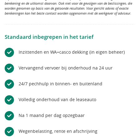
berekening en de uitkomst daarvan. Ook niet voor de gevolgen van de beslissingen, die
worden genomen op basis van de getoonde resultaten. Voor gericht advies of exacte
berekeningen kan het beste contact worden opgenomen met de werkgever of adviseur.
Standaard inbegrepen in het tarief
Inzittenden en WA+casco dekking (in eigen beheer)
Vervangend vervoer bij onderhoud na 24 uur
24/7 pechhulp in binnen- en buitenland
Volledig onderhoud van de leaseauto
Na 1 maand per dag opzegbaar
Wegenbelasting, rente en afschrijving