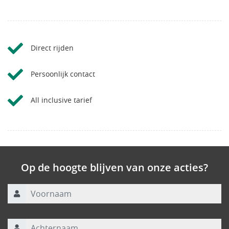
Direct rijden
Persoonlijk contact
All inclusive tarief
Op de hoogte blijven van onze acties?
Voornaam
Achternaam