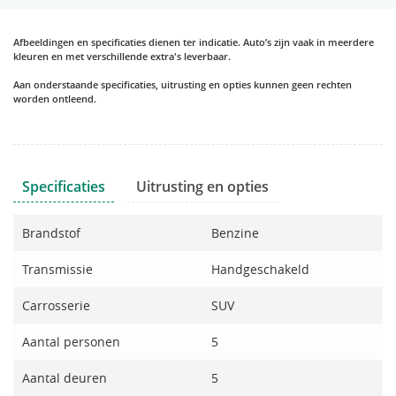
Afbeeldingen en specificaties dienen ter indicatie. Auto’s zijn vaak in meerdere
kleuren en met verschillende extra's leverbaar.
Aan onderstaande specificaties, uitrusting en opties kunnen geen rechten
worden ontleend.
Specificaties
Uitrusting en opties
Brandstof
Benzine
Transmissie
Handgeschakeld
Carrosserie
SUV
Aantal personen
5
Aantal deuren
5