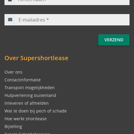
E-mailadres
*
Over Supershortlease
Over ons
Contactinformatie
Transport mogelijkheden
Hulpverlening buitenland
Inleveren of afmelden
Wat te doen bij pech of schade
Hoe werkt shortlease
Bijtelling