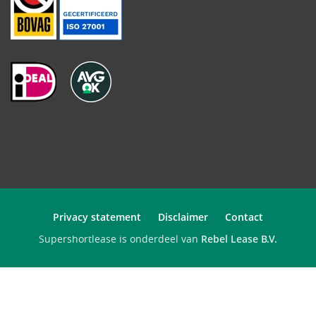
Privacy statement
Disclaimer
Contact
Supershortlease is onderdeel van
Rebel Lease B.V.