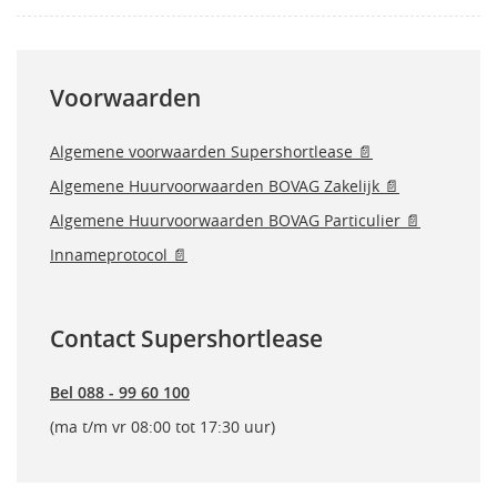
Voorwaarden
Algemene voorwaarden Supershortlease 📄
Algemene Huurvoorwaarden BOVAG Zakelijk 📄
Algemene Huurvoorwaarden BOVAG Particulier 📄
Innameprotocol 📄
Contact Supershortlease
Bel 088 - 99 60 100
(ma t/m vr 08:00 tot 17:30 uur)