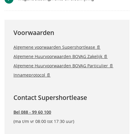
Voorwaarden
Algemene voorwaarden Supershortlease 📄
Algemene Huurvoorwaarden BOVAG Zakelijk 📄
Algemene Huurvoorwaarden BOVAG Particulier 📄
Innameprotocol 📄
Contact Supershortlease
Bel 088 - 99 60 100
(ma t/m vr 08:00 tot 17:30 uur)