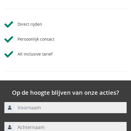
Direct rijden
Persoonlijk contact
All inclusive tarief
Op de hoogte blijven van onze acties?
Voornaam
Achternaam