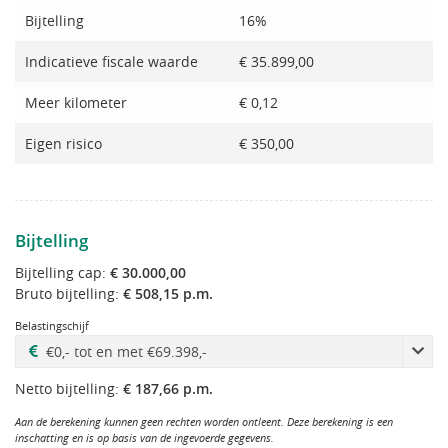
Bijtelling
16%
Indicatieve fiscale waarde
€ 35.899,00
Meer kilometer
€ 0,12
Eigen risico
€ 350,00
Bijtelling
Bijtelling cap:
€ 30.000,00
Bruto bijtelling:
€ 508,15 p.m.
Belastingschijf
Netto bijtelling:
€ 187,66 p.m.
Aan de berekening kunnen geen rechten worden ontleent. Deze berekening is een
inschatting en is op basis van de ingevoerde gegevens.