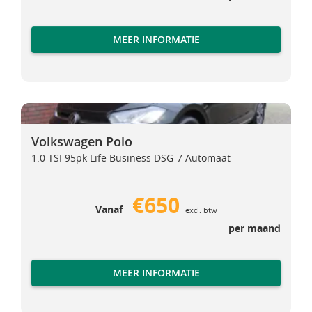
MEER INFORMATIE
Volkswagen Polo
Volkswagen Polo
Volkswagen Polo
1.0 TSI 95pk Life Business DSG-7 Automaat
€650
Vanaf
excl. btw
per maand
MEER INFORMATIE