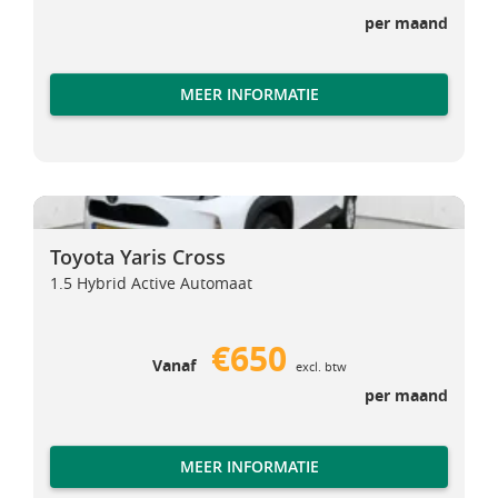
per maand
MEER INFORMATIE
Toyota Yaris Cross
Toyota Yaris Cross
Toyota Yaris Cross
1.5 Hybrid Active Automaat
€650
Vanaf
excl. btw
per maand
MEER INFORMATIE