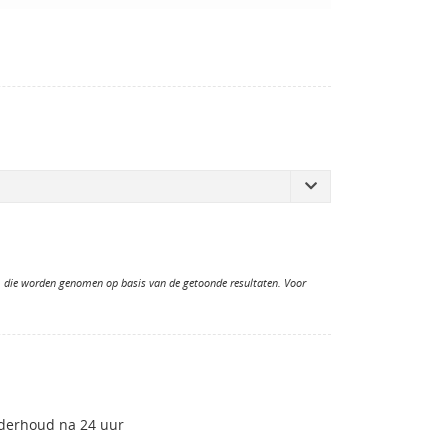
n, die worden genomen op basis van de getoonde resultaten. Voor
nderhoud na 24 uur