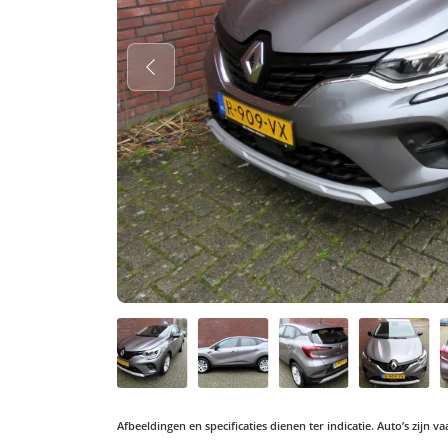
Afbeeldingen en specificaties dienen ter indicatie. Auto’s zijn 