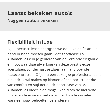
Laatst bekeken auto's
Nog geen auto's bekeken
Flexibiliteit in luxe
Bij Supershortlease begrijpen we dat luxe en flexibiliteit
hand in hand moeten gaan. Met shortlease DS
Automobiles kun je genieten van de verfijnde elegantie
en hoogwaardige afwerking van deze prestigieuze
voertuigen, zonder vast te zitten aan langlopende
leasecontracten. Of je nu een zakelijke professional bent
die indruk wil maken op klanten of een particulier die
van comfort en stijl houdt, de shortlease van DS
Automobiles biedt je de mogelijkheid om de nieuwste
modellen te ervaren met de vrijheid om te wisselen
wanneer jouw behoeften veranderen.