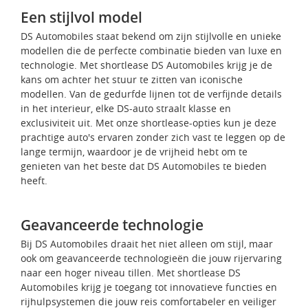
Een stijlvol model
DS Automobiles staat bekend om zijn stijlvolle en unieke
modellen die de perfecte combinatie bieden van luxe en
technologie. Met shortlease DS Automobiles krijg je de
kans om achter het stuur te zitten van iconische
modellen. Van de gedurfde lijnen tot de verfijnde details
in het interieur, elke DS-auto straalt klasse en
exclusiviteit uit. Met onze shortlease-opties kun je deze
prachtige auto's ervaren zonder zich vast te leggen op de
lange termijn, waardoor je de vrijheid hebt om te
genieten van het beste dat DS Automobiles te bieden
heeft.
Geavanceerde technologie
Bij DS Automobiles draait het niet alleen om stijl, maar
ook om geavanceerde technologieën die jouw rijervaring
naar een hoger niveau tillen. Met shortlease DS
Automobiles krijg je toegang tot innovatieve functies en
rijhulpsystemen die jouw reis comfortabeler en veiliger