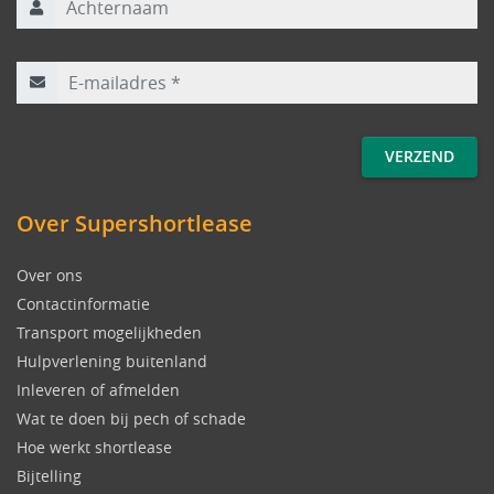
E-mailadres
*
Over Supershortlease
Over ons
Contactinformatie
Transport mogelijkheden
Hulpverlening buitenland
Inleveren of afmelden
Wat te doen bij pech of schade
Hoe werkt shortlease
Bijtelling