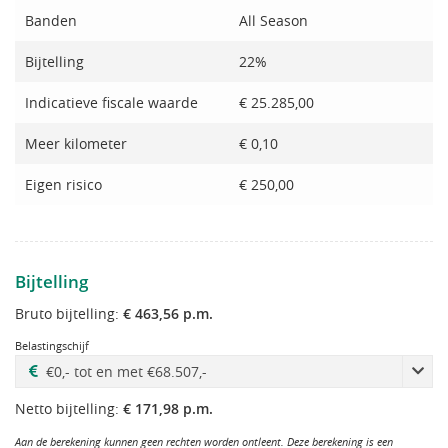
Banden
All Season
Bijtelling
22%
Indicatieve fiscale waarde
€ 25.285,00
Meer kilometer
€ 0,10
Eigen risico
€ 250,00
Bijtelling
Bruto bijtelling:
€ 463,56 p.m.
Belastingschijf
Netto bijtelling:
€ 171,98 p.m.
Aan de berekening kunnen geen rechten worden ontleent. Deze berekening is een