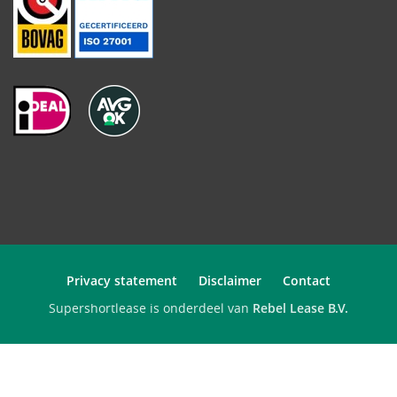
Privacy statement
Disclaimer
Contact
Supershortlease is onderdeel van
Rebel Lease B.V.