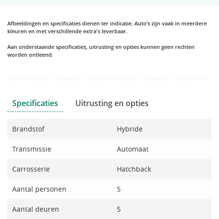
Afbeeldingen en specificaties dienen ter indicatie. Auto’s zijn vaak in meerdere
kleuren en met verschillende extra's leverbaar.
Aan onderstaande specificaties, uitrusting en opties kunnen geen rechten
worden ontleend.
Specificaties
Uitrusting en opties
Brandstof
Hybride
Transmissie
Automaat
Carrosserie
Hatchback
Aantal personen
5
Aantal deuren
5