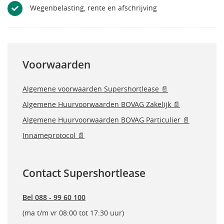
Wegenbelasting, rente en afschrijving
Voorwaarden
Algemene voorwaarden Supershortlease 📄
Algemene Huurvoorwaarden BOVAG Zakelijk 📄
Algemene Huurvoorwaarden BOVAG Particulier 📄
Innameprotocol 📄
Contact Supershortlease
Bel 088 - 99 60 100
(ma t/m vr 08:00 tot 17:30 uur)