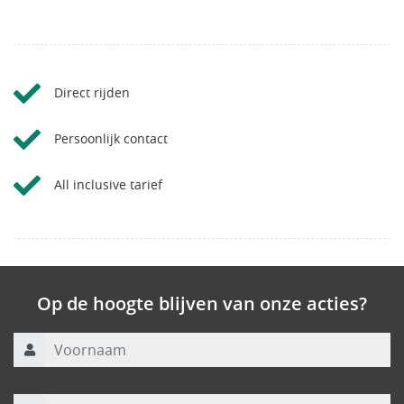
Direct rijden
Persoonlijk contact
All inclusive tarief
Op de hoogte blijven van onze acties?
Voornaam
Achternaam