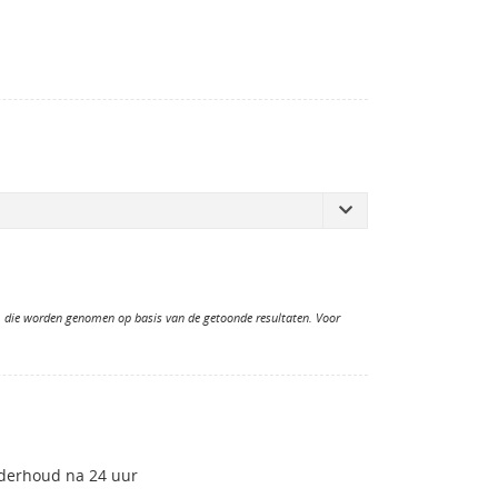
n, die worden genomen op basis van de getoonde resultaten. Voor
nderhoud na 24 uur