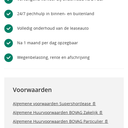
24/7 pechhulp in binnen- en buitenland
Volledig onderhoud van de leaseauto
Na 1 maand per dag opzegbaar
Wegenbelasting, rente en afschrijving
Voorwaarden
Algemene voorwaarden Supershortlease 📄
Algemene Huurvoorwaarden BOVAG Zakelijk 📄
Algemene Huurvoorwaarden BOVAG Particulier 📄