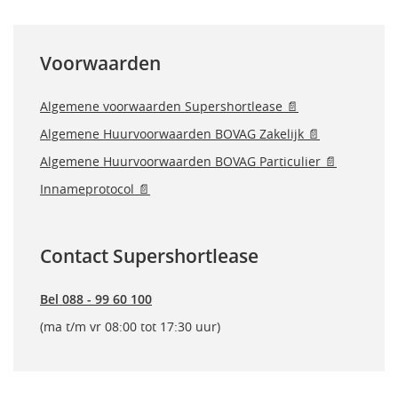
Voorwaarden
Algemene voorwaarden Supershortlease 📄
Algemene Huurvoorwaarden BOVAG Zakelijk 📄
Algemene Huurvoorwaarden BOVAG Particulier 📄
Innameprotocol 📄
Contact Supershortlease
Bel 088 - 99 60 100
(ma t/m vr 08:00 tot 17:30 uur)