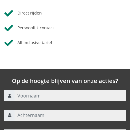
Direct rijden
Persoonlijk contact
All inclusive tarief
Op de hoogte blijven van onze acties?
Voornaam
Achternaam
E-mailadres
*