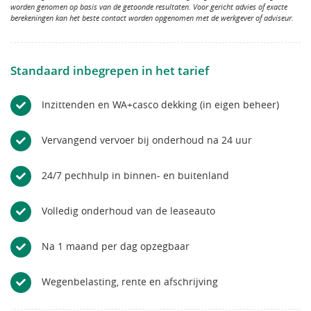
worden genomen op basis van de getoonde resultaten. Voor gericht advies of exacte
berekeningen kan het beste contact worden opgenomen met de werkgever of adviseur.
Standaard inbegrepen in het tarief
Inzittenden en WA+casco dekking (in eigen beheer)
Vervangend vervoer bij onderhoud na 24 uur
24/7 pechhulp in binnen- en buitenland
Volledig onderhoud van de leaseauto
Na 1 maand per dag opzegbaar
Wegenbelasting, rente en afschrijving