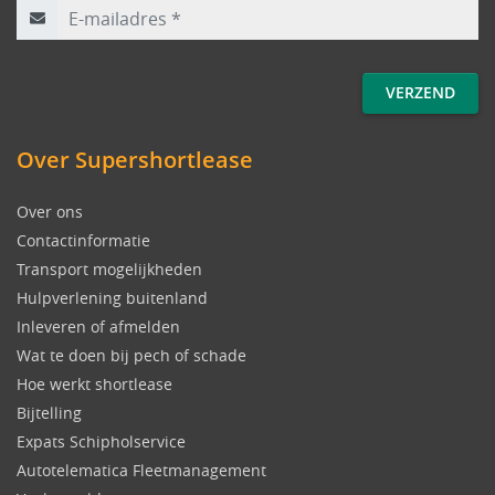
Over Supershortlease
Over ons
Contactinformatie
Transport mogelijkheden
Hulpverlening buitenland
Inleveren of afmelden
Wat te doen bij pech of schade
Hoe werkt shortlease
Bijtelling
Expats Schipholservice
Autotelematica Fleetmanagement