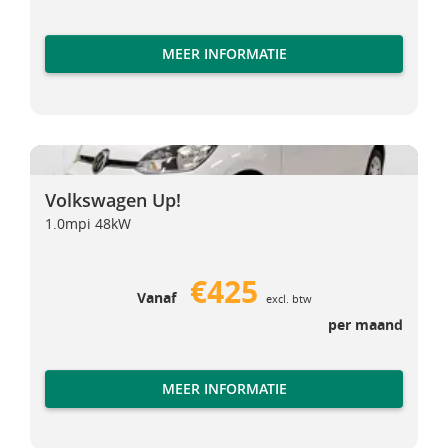
MEER INFORMATIE
Volkswagen Up!
Volkswagen Up!
Volkswagen Up!
1.0mpi 48kW
€425
Vanaf
excl. btw
per maand
MEER INFORMATIE