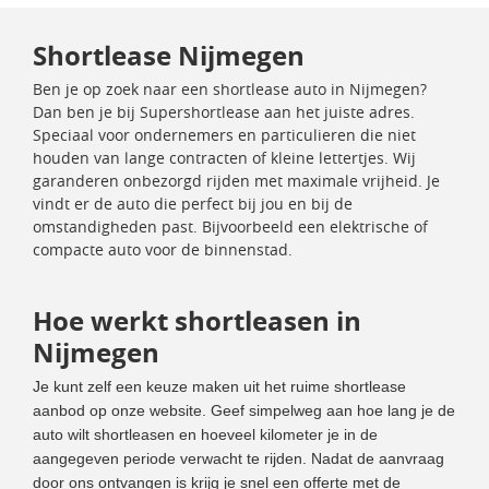
Shortlease Nijmegen
Ben je op zoek naar een shortlease auto in Nijmegen?
Dan ben je bij Supershortlease aan het juiste adres.
Speciaal voor ondernemers en particulieren die niet
houden van lange contracten of kleine lettertjes. Wij
garanderen onbezorgd rijden met maximale vrijheid. Je
vindt er de auto die perfect bij jou en bij de
omstandigheden past. Bijvoorbeeld een elektrische of
compacte auto voor de binnenstad.
Hoe werkt shortleasen in
Nijmegen
Je kunt zelf een keuze maken uit het ruime shortlease
aanbod op onze website. Geef simpelweg aan hoe lang je de
auto wilt shortleasen en hoeveel kilometer je in de
aangegeven periode verwacht te rijden. Nadat de aanvraag
door ons ontvangen is krijg je snel een offerte met de