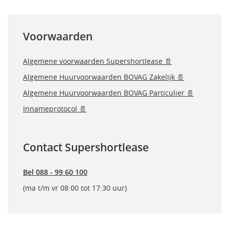
Voorwaarden
Algemene voorwaarden Supershortlease 📄
Algemene Huurvoorwaarden BOVAG Zakelijk 📄
Algemene Huurvoorwaarden BOVAG Particulier 📄
Innameprotocol 📄
Contact Supershortlease
Bel 088 - 99 60 100
(ma t/m vr 08:00 tot 17:30 uur)