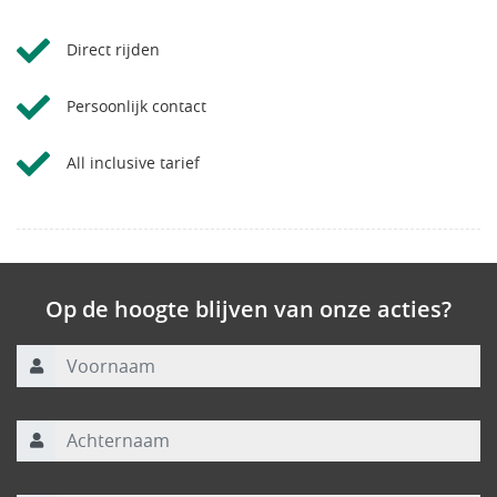
Direct rijden
Persoonlijk contact
All inclusive tarief
Op de hoogte blijven van onze acties?
Voornaam
Achternaam
E-mailadres
*