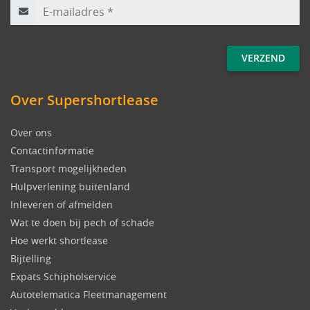
Over Supershortlease
Over ons
Contactinformatie
Transport mogelijkheden
Hulpverlening buitenland
Inleveren of afmelden
Wat te doen bij pech of schade
Hoe werkt shortlease
Bijtelling
Expats Schipholservice
Autotelematica Fleetmanagement