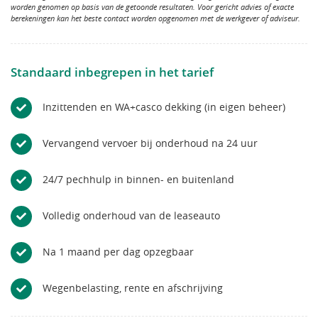
worden genomen op basis van de getoonde resultaten. Voor gericht advies of exacte
berekeningen kan het beste contact worden opgenomen met de werkgever of adviseur.
Standaard inbegrepen in het tarief
Inzittenden en WA+casco dekking (in eigen beheer)
Vervangend vervoer bij onderhoud na 24 uur
24/7 pechhulp in binnen- en buitenland
Volledig onderhoud van de leaseauto
Na 1 maand per dag opzegbaar
Wegenbelasting, rente en afschrijving