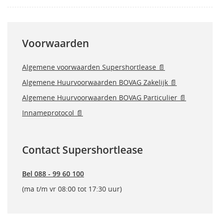
Voorwaarden
Algemene voorwaarden Supershortlease 📄
Algemene Huurvoorwaarden BOVAG Zakelijk 📄
Algemene Huurvoorwaarden BOVAG Particulier 📄
Innameprotocol 📄
Contact Supershortlease
Bel 088 - 99 60 100
(ma t/m vr 08:00 tot 17:30 uur)