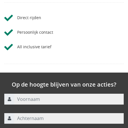
Direct rijden
Persoonlijk contact
All inclusive tarief
Op de hoogte blijven van onze acties?
Voornaam
Achternaam