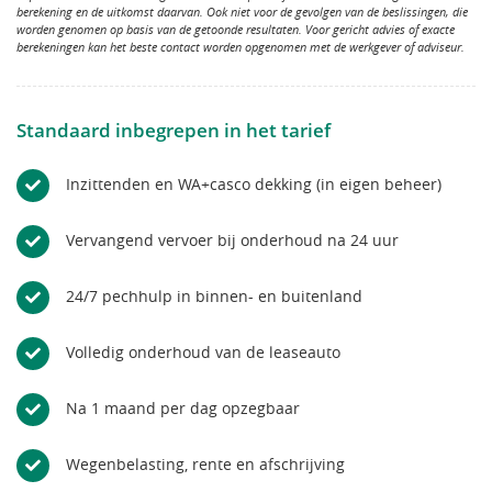
berekening en de uitkomst daarvan. Ook niet voor de gevolgen van de beslissingen, die
worden genomen op basis van de getoonde resultaten. Voor gericht advies of exacte
berekeningen kan het beste contact worden opgenomen met de werkgever of adviseur.
Standaard inbegrepen in het tarief
Inzittenden en WA+casco dekking (in eigen beheer)
Vervangend vervoer bij onderhoud na 24 uur
24/7 pechhulp in binnen- en buitenland
Volledig onderhoud van de leaseauto
Na 1 maand per dag opzegbaar
Wegenbelasting, rente en afschrijving