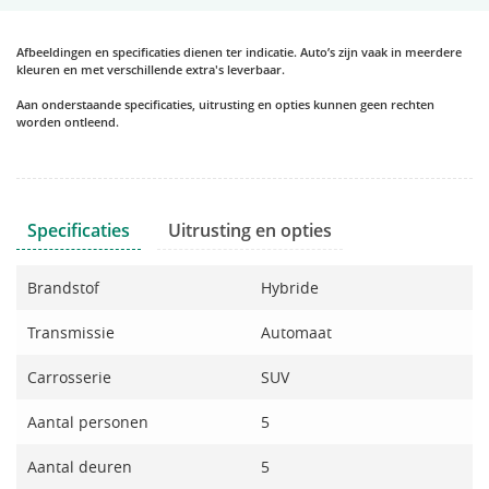
Afbeeldingen en specificaties dienen ter indicatie. Auto’s zijn vaak in meerdere
kleuren en met verschillende extra's leverbaar.
Aan onderstaande specificaties, uitrusting en opties kunnen geen rechten
worden ontleend.
Specificaties
Uitrusting en opties
Brandstof
Hybride
Transmissie
Automaat
Carrosserie
SUV
Aantal personen
5
Aantal deuren
5