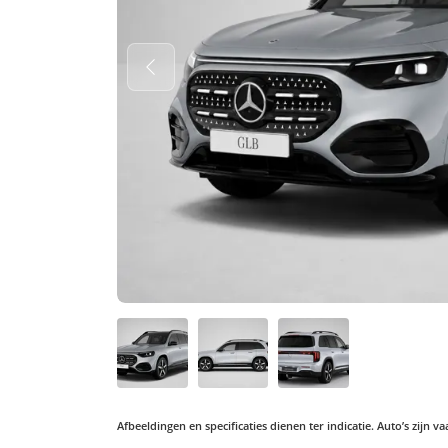
Afbeeldingen en specificaties dienen ter indicatie. Auto’s zijn 