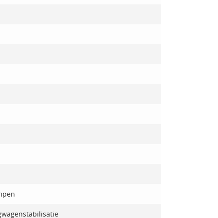
ampen
wagenstabilisatie