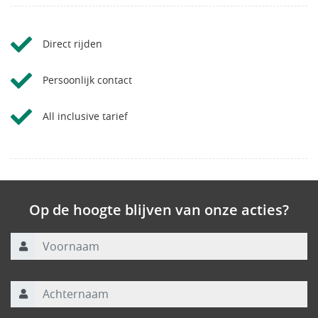
Direct rijden
Persoonlijk contact
All inclusive tarief
Op de hoogte blijven van onze acties?
Voornaam
Achternaam