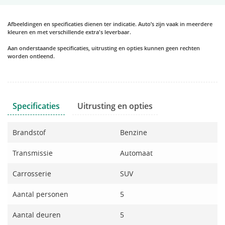
Afbeeldingen en specificaties dienen ter indicatie. Auto’s zijn vaak in meerdere
kleuren en met verschillende extra's leverbaar.
Aan onderstaande specificaties, uitrusting en opties kunnen geen rechten
worden ontleend.
Specificaties
Uitrusting en opties
Brandstof
Benzine
Transmissie
Automaat
Carrosserie
SUV
Aantal personen
5
Aantal deuren
5