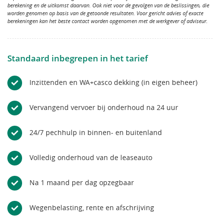
berekening en de uitkomst daarvan. Ook niet voor de gevolgen van de beslissingen, die
worden genomen op basis van de getoonde resultaten. Voor gericht advies of exacte
berekeningen kan het beste contact worden opgenomen met de werkgever of adviseur.
Standaard inbegrepen in het tarief
Inzittenden en WA+casco dekking (in eigen beheer)
Vervangend vervoer bij onderhoud na 24 uur
24/7 pechhulp in binnen- en buitenland
Volledig onderhoud van de leaseauto
Na 1 maand per dag opzegbaar
Wegenbelasting, rente en afschrijving