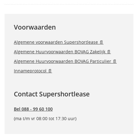
Voorwaarden
Algemene voorwaarden Supershortlease 📄
Algemene Huurvoorwaarden BOVAG Zakelijk 📄
Algemene Huurvoorwaarden BOVAG Particulier 📄
Innameprotocol 📄
Contact Supershortlease
Bel 088 - 99 60 100
(ma t/m vr 08:00 tot 17:30 uur)