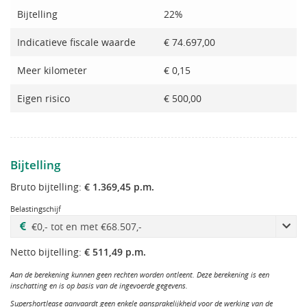
Bijtelling
22%
Indicatieve fiscale waarde
€ 74.697,00
Meer kilometer
€ 0,15
Eigen risico
€ 500,00
Bijtelling
Bruto bijtelling:
€ 1.369,45 p.m.
Belastingschijf
Netto bijtelling:
€ 511,49 p.m.
Aan de berekening kunnen geen rechten worden ontleent. Deze berekening is een
inschatting en is op basis van de ingevoerde gegevens.
Supershortlease aanvaardt geen enkele aansprakelijkheid voor de werking van de