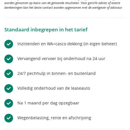
worden genomen op basis van de getoonde resultaten. Voor gericht advies of exacte
berekeningen kan het beste contact worden opgenomen met de werkgever of adviseur.
Standaard inbegrepen in het tarief
Inzittenden en WA+casco dekking (in eigen beheer)
Vervangend vervoer bij onderhoud na 24 uur
24/7 pechhulp in binnen- en buitenland
Volledig onderhoud van de leaseauto
Na 1 maand per dag opzegbaar
Wegenbelasting, rente en afschrijving