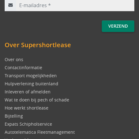
Over Supershortlease
Over ons
Contactinformatie
Transport mogelijkheden
Hulpverlening buitenland
Inleveren of afmelden
Wat te doen bij pech of schade
Hoe werkt shortlease
Bijtelling
Expats Schipholservice
Autotelematica Fleetmanagement