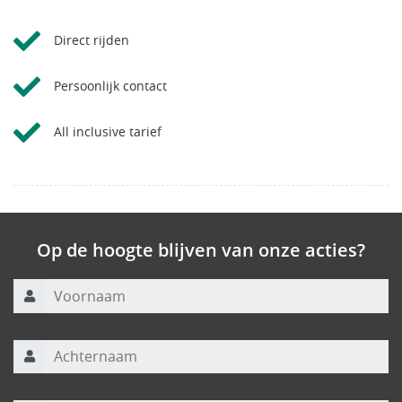
Direct rijden
Persoonlijk contact
All inclusive tarief
Op de hoogte blijven van onze acties?
Voornaam
Achternaam
E-mailadres
*