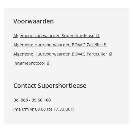
Voorwaarden
Algemene voorwaarden Supershortlease 📄
Algemene Huurvoorwaarden BOVAG Zakelijk 📄
Algemene Huurvoorwaarden BOVAG Particulier 📄
Innameprotocol 📄
Contact Supershortlease
Bel 088 - 99 60 100
(ma t/m vr 08:00 tot 17:30 uur)