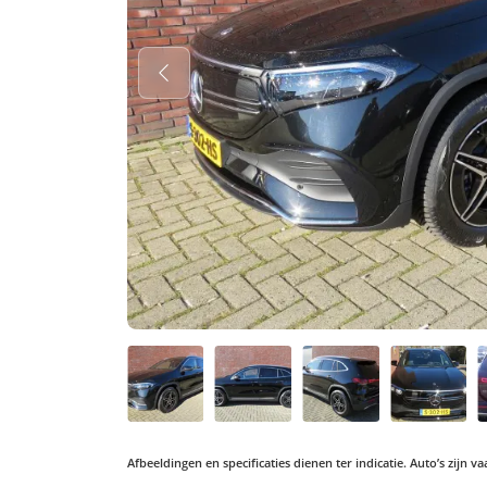
Afbeeldingen en specificaties dienen ter indicatie. Auto’s zijn 