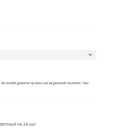
n, die worden genomen op basis van de getoonde resultaten. Voor
nderhoud na 24 uur