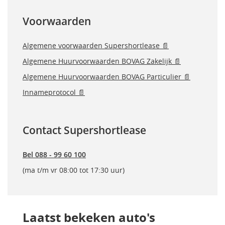
Voorwaarden
Algemene voorwaarden Supershortlease 📄
Algemene Huurvoorwaarden BOVAG Zakelijk 📄
Algemene Huurvoorwaarden BOVAG Particulier 📄
Innameprotocol 📄
Contact Supershortlease
Bel 088 - 99 60 100
(ma t/m vr 08:00 tot 17:30 uur)
Laatst bekeken auto's