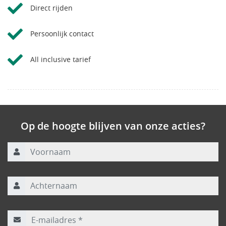
Direct rijden
Persoonlijk contact
All inclusive tarief
Op de hoogte blijven van onze acties?
Voornaam
Achternaam
E-mailadres
*