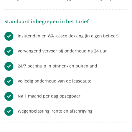
Standaard inbegrepen in het tarief
Inzittenden en WA+casco dekking (in eigen beheer)
Vervangend vervoer bij onderhoud na 24 uur
24/7 pechhulp in binnen- en buitenland
Volledig onderhoud van de leaseauto
Na 1 maand per dag opzegbaar
Wegenbelasting, rente en afschrijving