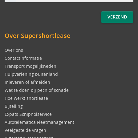
Over Supershortlease
Over ons
Contactinformatie
Transport mogelijkheden
Hulpverlening buitenland
Inleveren of afmelden
Wat te doen bij pech of schade
Hoe werkt shortlease
Bijtelling
Expats Schipholservice
Autotelematica Fleetmanagement
Veelgestelde vragen