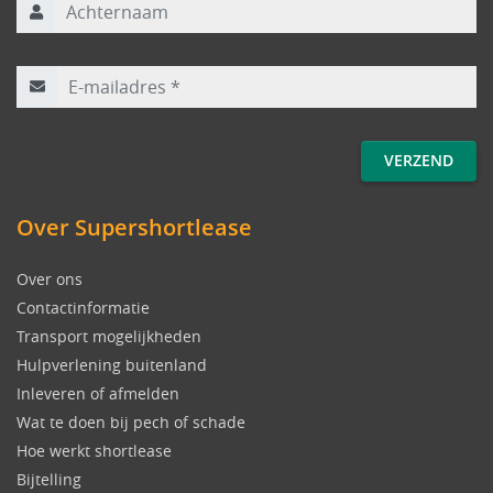
E-mailadres
*
Over Supershortlease
Over ons
Contactinformatie
Transport mogelijkheden
Hulpverlening buitenland
Inleveren of afmelden
Wat te doen bij pech of schade
Hoe werkt shortlease
Bijtelling