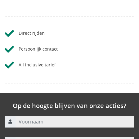
Direct rijden
Persoonlijk contact
All inclusive tarief
Op de hoogte blijven van onze acties?
Voornaam
Achternaam