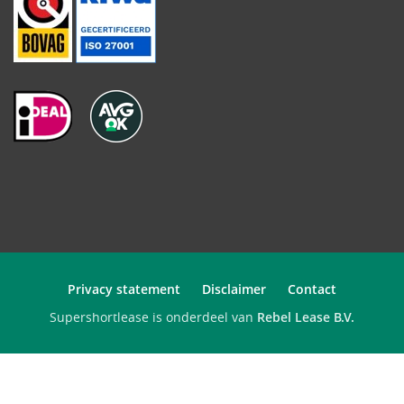
Privacy statement
Disclaimer
Contact
Supershortlease is onderdeel van
Rebel Lease B.V.