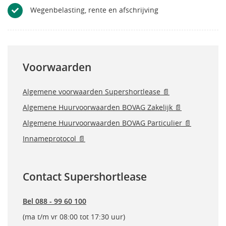
Wegenbelasting, rente en afschrijving
Voorwaarden
Algemene voorwaarden Supershortlease 📄
Algemene Huurvoorwaarden BOVAG Zakelijk 📄
Algemene Huurvoorwaarden BOVAG Particulier 📄
Innameprotocol 📄
Contact Supershortlease
Bel 088 - 99 60 100
(ma t/m vr 08:00 tot 17:30 uur)