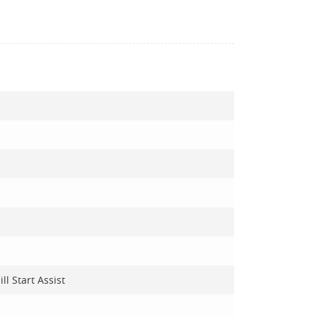
l Start Assist