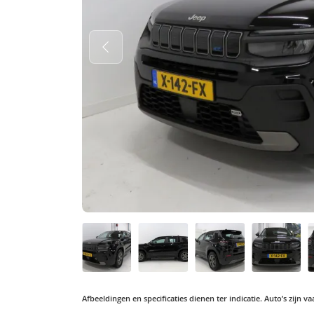
Afbeeldingen en specificaties dienen ter indicatie. Auto’s zijn 