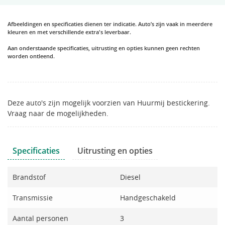
Afbeeldingen en specificaties dienen ter indicatie. Auto’s zijn vaak in meerdere
kleuren en met verschillende extra's leverbaar.
Aan onderstaande specificaties, uitrusting en opties kunnen geen rechten
worden ontleend.
Deze auto's zijn mogelijk voorzien van Huurmij bestickering.
Vraag naar de mogelijkheden.
Specificaties
Uitrusting en opties
Brandstof
Diesel
Transmissie
Handgeschakeld
Aantal personen
3