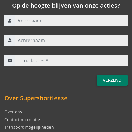
Op de hoogte blijven van onze acties?
Voornaam
Achternaam
E-mailadres
*
Over Supershortlease
Over ons
Contactinformatie
Transport mogelijkheden