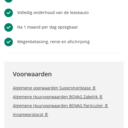
Volledig onderhoud van de leaseauto
Na 1 maand per dag opzegbaar
Wegenbelasting, rente en afschrijving
Voorwaarden
Algemene voorwaarden Supershortlease 📄
Algemene Huurvoorwaarden BOVAG Zakelijk 📄
Algemene Huurvoorwaarden BOVAG Particulier 📄
Innameprotocol 📄