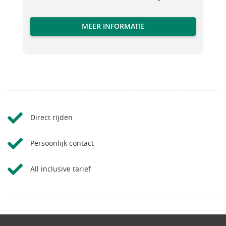
MEER INFORMATIE
Direct rijden
Persoonlijk contact
All inclusive tarief