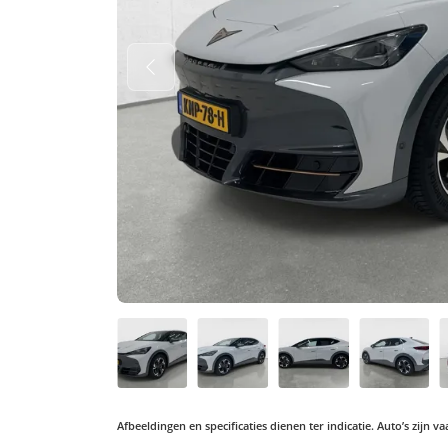
Afbeeldingen en specificaties dienen ter indicatie. Auto’s zijn 