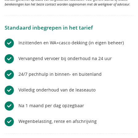
berekeningen kan het beste contact worden opgenomen met de werkgever of adviseur.
Standaard inbegrepen in het tarief
Inzittenden en WA+casco dekking (in eigen beheer)
Vervangend vervoer bij onderhoud na 24 uur
24/7 pechhulp in binnen- en buitenland
Volledig onderhoud van de leaseauto
Na 1 maand per dag opzegbaar
Wegenbelasting, rente en afschrijving