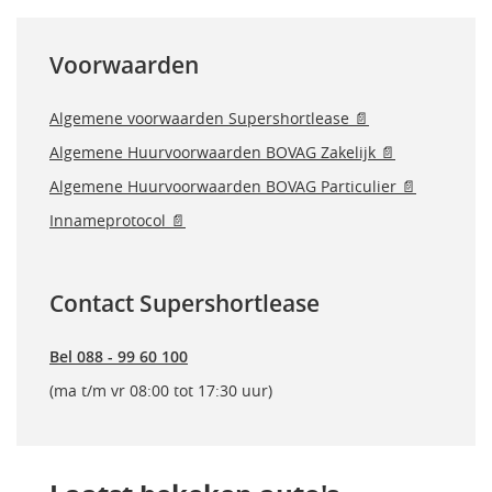
Voorwaarden
Algemene voorwaarden Supershortlease 📄
Algemene Huurvoorwaarden BOVAG Zakelijk 📄
Algemene Huurvoorwaarden BOVAG Particulier 📄
Innameprotocol 📄
Contact Supershortlease
Bel 088 - 99 60 100
(ma t/m vr 08:00 tot 17:30 uur)