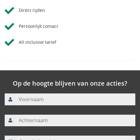
Direct rijden
Persoonlijk contact
All inclusive tarief
Op de hoogte blijven van onze acties?
Voornaam
Achternaam
E-mailadres
*