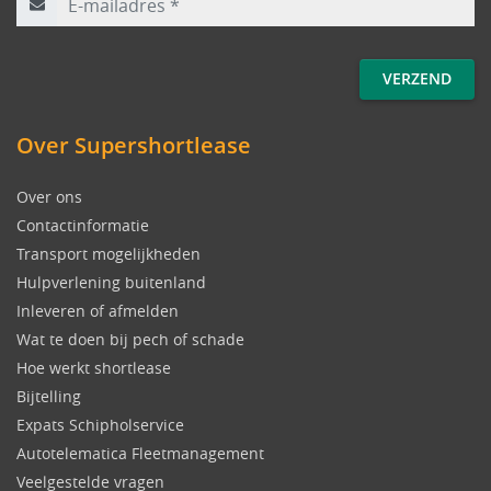
Over Supershortlease
Over ons
Contactinformatie
Transport mogelijkheden
Hulpverlening buitenland
Inleveren of afmelden
Wat te doen bij pech of schade
Hoe werkt shortlease
Bijtelling
Expats Schipholservice
Autotelematica Fleetmanagement
Veelgestelde vragen