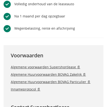
Volledig onderhoud van de leaseauto
Na 1 maand per dag opzegbaar
Wegenbelasting, rente en afschrijving
Voorwaarden
Algemene voorwaarden Supershortlease 📄
Algemene Huurvoorwaarden BOVAG Zakelijk 📄
Algemene Huurvoorwaarden BOVAG Particulier 📄
Innameprotocol 📄