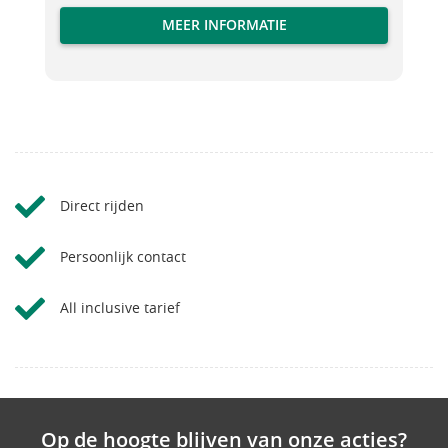
MEER INFORMATIE
Direct rijden
Persoonlijk contact
All inclusive tarief
Op de hoogte blijven van onze acties?