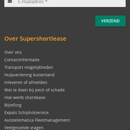
Over Supershortlease
Over ons
Contactinformatie
Transport mogelijkheden
Hulpverlening buitenland
Inleveren of afmelden
Wat te doen bij pech of schade
Hoe werkt shortlease
Bijtelling
Expats Schipholservice
Autotelematica Fleetmanagement
Veelgestelde vragen