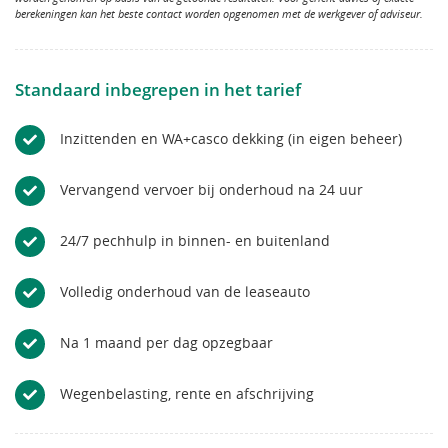
berekeningen kan het beste contact worden opgenomen met de werkgever of adviseur.
Standaard inbegrepen in het tarief
Inzittenden en WA+casco dekking (in eigen beheer)
Vervangend vervoer bij onderhoud na 24 uur
24/7 pechhulp in binnen- en buitenland
Volledig onderhoud van de leaseauto
Na 1 maand per dag opzegbaar
Wegenbelasting, rente en afschrijving