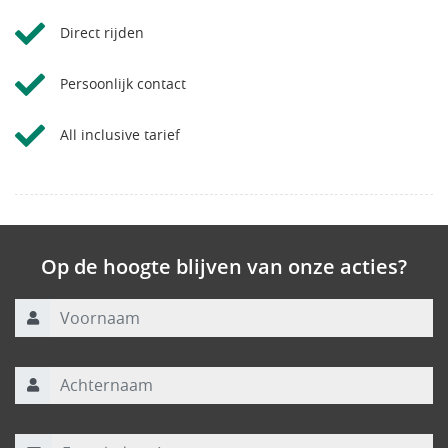
Direct rijden
Persoonlijk contact
All inclusive tarief
Op de hoogte blijven van onze acties?
Voornaam
Achternaam
E-mailadres
*