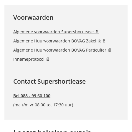
Voorwaarden
Algemene voorwaarden Supershortlease 📄
Algemene Huurvoorwaarden BOVAG Zakelijk 📄
Algemene Huurvoorwaarden BOVAG Particulier 📄
Innameprotocol 📄
Contact Supershortlease
Bel 088 - 99 60 100
(ma t/m vr 08:00 tot 17:30 uur)