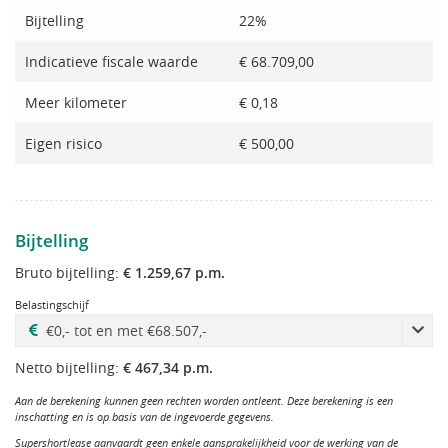
Bijtelling
22%
Indicatieve fiscale waarde
€ 68.709,00
Meer kilometer
€ 0,18
Eigen risico
€ 500,00
Bijtelling
Bruto bijtelling:
€ 1.259,67 p.m.
Belastingschijf
Netto bijtelling:
€ 467,34 p.m.
Aan de berekening kunnen geen rechten worden ontleent. Deze berekening is een
inschatting en is op basis van de ingevoerde gegevens.
Supershortlease aanvaardt geen enkele aansprakelijkheid voor de werking van de