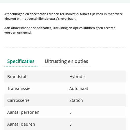
Afbeeldingen en specificaties dienen ter indicatie. Auto’s zijn vaak in meerdere
kleuren en met verschillende extra's leverbaar.
Aan onderstaande specificaties, uitrusting en opties kunnen geen rechten
worden ontleend.
Specificaties
Uitrusting en opties
Brandstof
Hybride
Transmissie
Automaat
Carrosserie
Station
Aantal personen
5
Aantal deuren
5