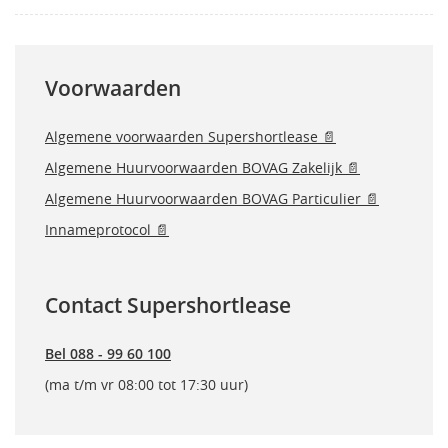
Voorwaarden
Algemene voorwaarden Supershortlease 📄
Algemene Huurvoorwaarden BOVAG Zakelijk 📄
Algemene Huurvoorwaarden BOVAG Particulier 📄
Innameprotocol 📄
Contact Supershortlease
Bel 088 - 99 60 100
(ma t/m vr 08:00 tot 17:30 uur)