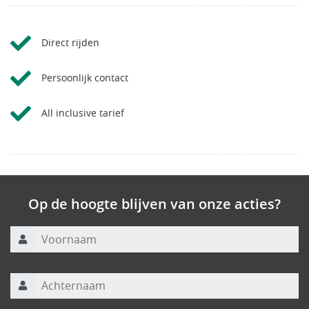
Direct rijden
Persoonlijk contact
All inclusive tarief
Op de hoogte blijven van onze acties?
Voornaam
Achternaam