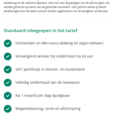
berekening en de uitkomst daarvan. Ook niet voor de gevolgen van de beslissingen, die
worden genomen op basis van de getoonde resultaten. Voor gericht advies of exacte
berekeningen kan het beste contact worden opgenomen met de werkgever of adviseur.
Standaard inbegrepen in het tarief
Inzittenden en WA+casco dekking (in eigen beheer)
Vervangend vervoer bij onderhoud na 24 uur
24/7 pechhulp in binnen- en buitenland
Volledig onderhoud van de leaseauto
Na 1 maand per dag opzegbaar
Wegenbelasting, rente en afschrijving