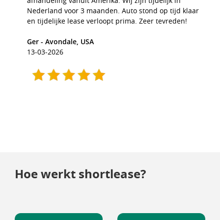
afhandeling vanuit Amerika. Wij zijn tijdelijk in
Nederland voor 3 maanden. Auto stond op tijd klaar
en tijdelijke lease verloopt prima. Zeer tevreden!
Ger - Avondale, USA
13-03-2026
Hoe werkt shortlease?