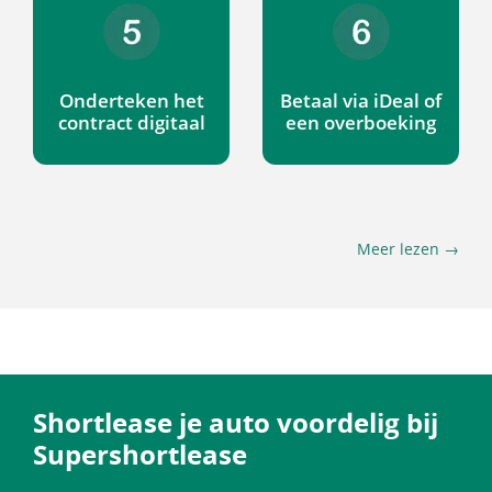
Onderteken het
Betaal via iDeal of
contract digitaal
een overboeking
Meer lezen →
Shortlease je auto voordelig bij
Supershortlease