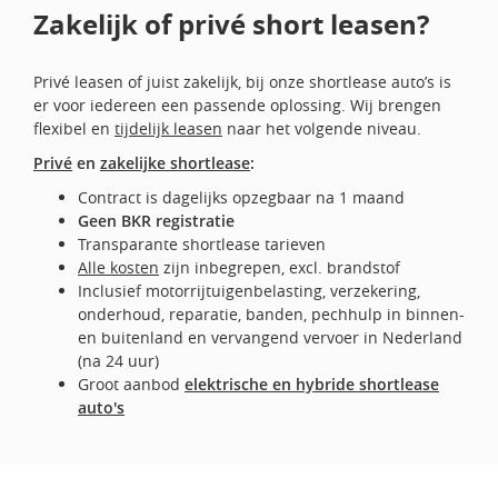
Zakelijk of privé short leasen?
Privé leasen of juist zakelijk, bij onze shortlease auto’s is
er voor iedereen een passende oplossing. Wij brengen
flexibel en
tijdelijk leasen
naar het volgende niveau.
Privé
en
zakelijke shortlease
:
Contract is dagelijks opzegbaar na 1 maand
Geen BKR registratie
Transparante shortlease tarieven
Alle kosten
zijn inbegrepen, excl. brandstof
Inclusief motorrijtuigenbelasting, verzekering,
onderhoud, reparatie, banden, pechhulp in binnen-
en buitenland en vervangend vervoer in Nederland
(na 24 uur)
Groot aanbod
elektrische en hybride shortlease
auto's