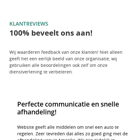
KLANTREVIEWS
100% beveelt ons aan!
Wij waarderen feedback van onze klanten! Niet alleen
geeft het een eerlijk beeld van onze organisatie, wij
gebruiken alle beoordelingen ook zelf om onze
dienstverlening te verbeteren.
l
Perfecte communicatie en snelle
afhandeling!
e
Website geeft alle middelen om snel een auto te
r was
regelen. Zeer tevreden dat alles zo goed ging met de