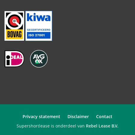
Privacy statement
Disclaimer
Contact
Supershortlease is onderdeel van
Rebel Lease B.V.