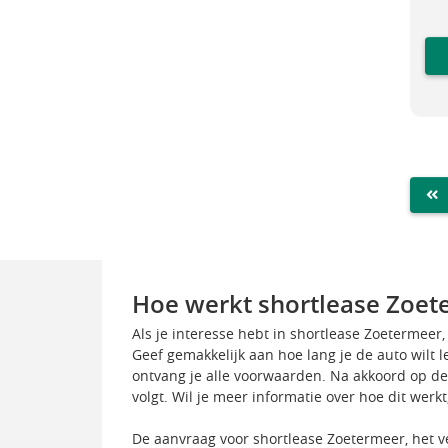
FIR
Hoe werkt shortlease Zoet
Als je interesse hebt in shortlease Zoetermeer,
Geef gemakkelijk aan hoe lang je de auto wilt 
ontvang je alle voorwaarden. Na akkoord op de
volgt. Wil je meer informatie over hoe dit werkt
De aanvraag voor shortlease Zoetermeer, het ve