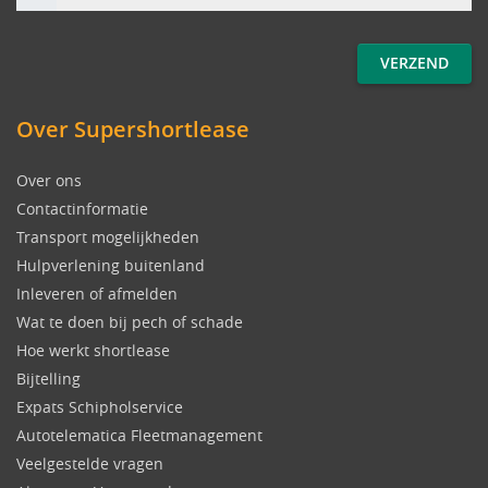
Over Supershortlease
Over ons
Contactinformatie
Transport mogelijkheden
Hulpverlening buitenland
Inleveren of afmelden
Wat te doen bij pech of schade
Hoe werkt shortlease
Bijtelling
Expats Schipholservice
Autotelematica Fleetmanagement
Veelgestelde vragen