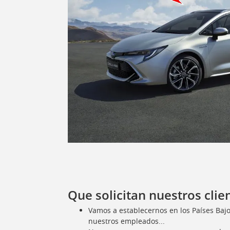
Que solicitan nuestros clie
Vamos a establecernos en los Países Baj
nuestros empleados...