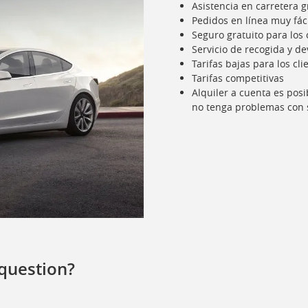
Asistencia en carretera 
Pedidos en línea muy fác
Seguro gratuito para los
Servicio de recogida y de
Tarifas bajas para los cl
Tarifas competitivas
Alquiler a cuenta es pos
no tenga problemas con s
question?