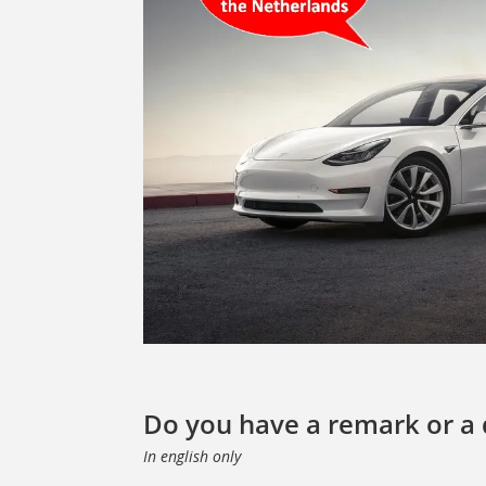
Do you have a remark or a 
In english only