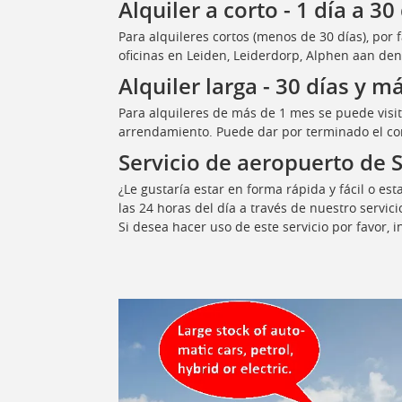
Alquiler a corto - 1 día a 30
Para alquileres cortos (menos de 30 días), por 
oficinas en Leiden, Leiderdorp, Alphen aan den
Alquiler larga - 30 días y m
Para alquileres de más de 1 mes se puede visit
arrendamiento. Puede dar por terminado el co
Servicio de aeropuerto de 
¿Le gustaría estar en forma rápida y fácil o es
las 24 horas del día a través de nuestro servici
Si desea hacer uso de este servicio por favor, 