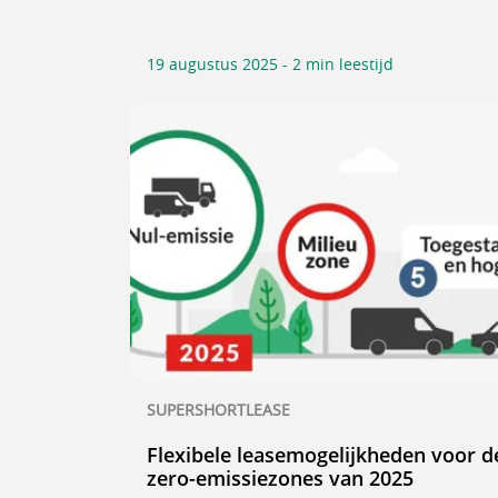
19 augustus 2025 - 2 min leestijd
SUPERSHORTLEASE
Flexibele leasemogelijkheden voor d
zero-emissiezones van 2025