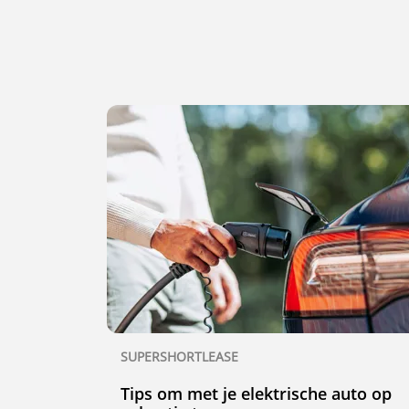
SUPERSHORTLEASE
Tips om met je elektrische auto op