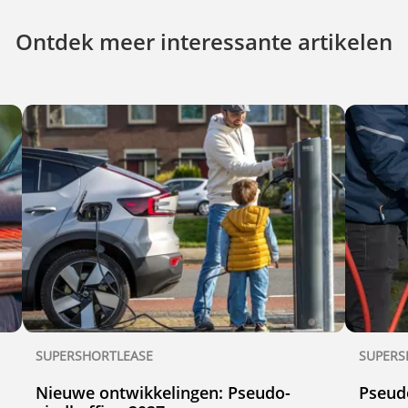
Ontdek meer interessante artikelen
SUPERSHORTLEASE
SUPERS
Nieuwe ontwikkelingen: Pseudo-
Pseud