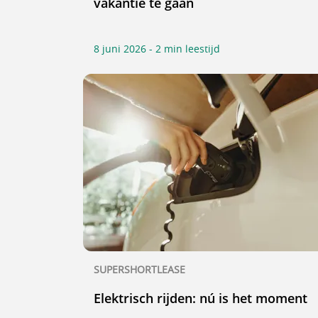
vakantie te gaan
8 juni 2026 - 2 min leestijd
SUPERSHORTLEASE
Elektrisch rijden: nú is het moment