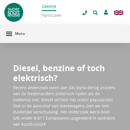
Zakelijk
navigatie
Particulier
Menu
Diesel, benzine of toch
elektrisch?
Recent onderzoek toont aan dat bijna dertig procent
van de Nederlanders elektrisch rijden als de
toekomst ziet. Diesel verliest het snelst populariteit.
Ook in de aanschaf van leasewagens zien we een
duidelijke verschuiving. Het onderzoek werd door
GfK onder 8.811 Europeanen uitgevoerd in opdracht
van AutoScout24.