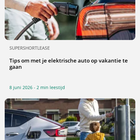
SUPERSHORTLEASE
Tips om met je elektrische auto op vakantie te
gaan
8 juni 2026 - 2 min leestijd