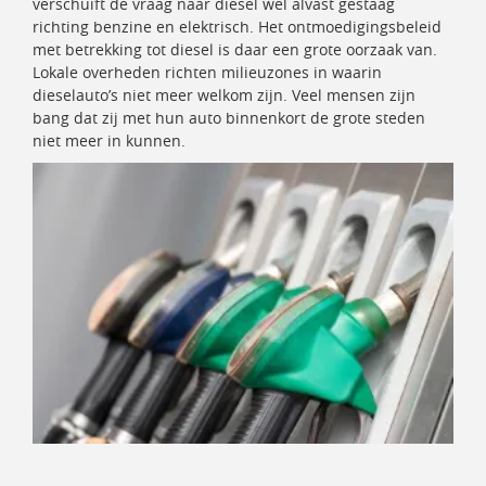
verschuift de vraag naar diesel wel alvast gestaag
richting benzine en elektrisch. Het ontmoedigingsbeleid
met betrekking tot diesel is daar een grote oorzaak van.
Lokale overheden richten milieuzones in waarin
dieselauto’s niet meer welkom zijn. Veel mensen zijn
bang dat zij met hun auto binnenkort de grote steden
niet meer in kunnen.