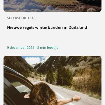
SUPERSHORTLEASE
Nieuwe regels winterbanden in Duitsland
9 december 2024 - 2 min leestijd