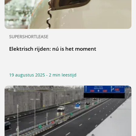
SUPERSHORTLEASE
Elektrisch rijden: nú is het moment
19 augustus 2025 - 2 min leestijd