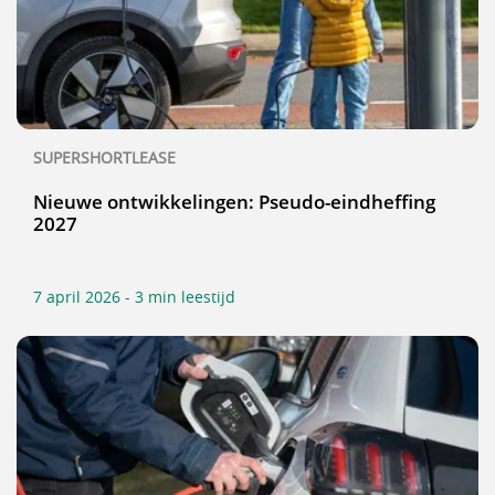
SUPERSHORTLEASE
Nieuwe ontwikkelingen: Pseudo-eindheffing
2027
7 april 2026 - 3 min leestijd