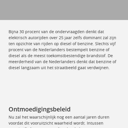
Bijna 30 procent van de ondervraagden denkt dat
elektrisch autorijden over 25 jaar zelfs dominant zal zijn
ten opzichte van rijden op diesel of benzine. Slechts vijf
procent van de Nederlanders bestempelt benzine of
diesel als de meest toekomstbestendige brandstof. De
meerderheid van de Nederlanders denkt dat benzine of
diesel langzaam uit het straatbeeld gaat verdwijnen.
Ontmoedigingsbeleid
Nu zal het waarschijnlijk nog een aantal jaren duren
voordat dit vooruitzicht waarheid wordt. Intussen