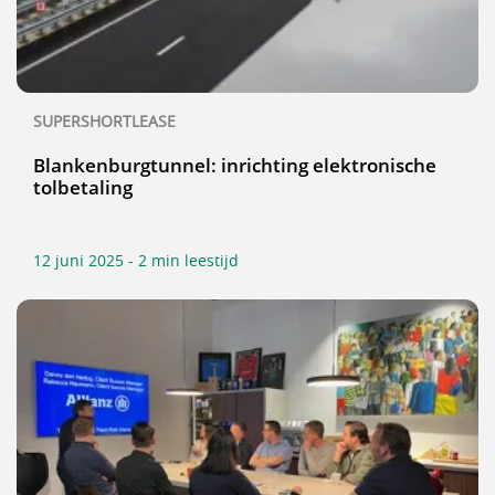
SUPERSHORTLEASE
Blankenburgtunnel: inrichting elektronische
tolbetaling
12 juni 2025 - 2 min leestijd