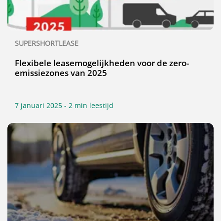
SUPERSHORTLEASE
Flexibele leasemogelijkheden voor de zero-
emissiezones van 2025
7 januari 2025 - 2 min leestijd