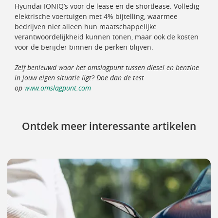
Hyundai IONIQ’s voor de lease en de shortlease. Volledig
elektrische voertuigen met 4% bijtelling, waarmee
bedrijven niet alleen hun maatschappelijke
verantwoordelijkheid kunnen tonen, maar ook de kosten
voor de berijder binnen de perken blijven.
Zelf benieuwd waar het omslagpunt tussen diesel en benzine
in jouw eigen situatie ligt? Doe dan de test
op
www.omslagpunt.com
Ontdek meer interessante artikelen