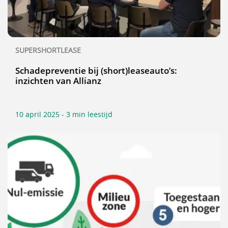
SUPERSHORTLEASE
Schadepreventie bij (short)leaseauto’s:
inzichten van Allianz
10 april 2025 - 3 min leestijd