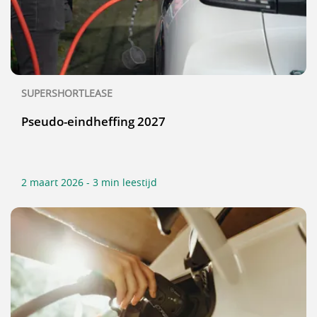
SUPERSHORTLEASE
Pseudo-eindheffing 2027
2 maart 2026 - 3 min leestijd