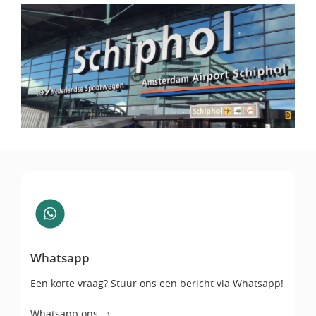
Whatsapp
Whatsapp
Een korte vraag? Stuur ons een bericht via Whatsapp!
Whatsapp ons →