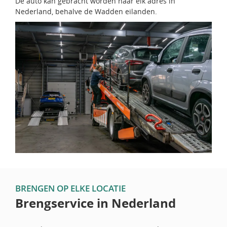
De auto kan gebracht worden naar elk adres in
Nederland, behalve de Wadden eilanden.
BRENGEN OP ELKE LOCATIE
Brengservice in Nederland