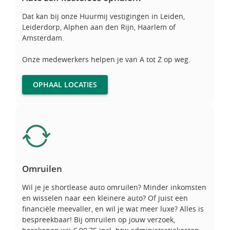
Dat kan bij onze Huurmij vestigingen in Leiden,
Leiderdorp, Alphen aan den Rijn, Haarlem of
Amsterdam.
Onze medewerkers helpen je van A tot Z op weg.
OPHAAL LOCATIES
Omruilen
Omruilen
Wil je je shortlease auto omruilen? Minder inkomsten
en wisselen naar een kleinere auto? Of juist een
financiële meevaller, en wil je wat meer luxe? Alles is
bespreekbaar! Bij omruilen op jouw verzoek,