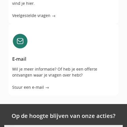
vind je hier.
Veelgestelde vragen →
E-mail
E-mail
Wil je meer informatie? Of heb je een offerte
ontvangen waar je vragen over hebt?
Stuur een e-mail →
Op de hoogte blijven van onze acties?
Voornaam