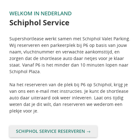
WELKOM IN NEDERLAND
Schiphol Service
Supershortlease werkt samen met Schiphol Valet Parking.
Wij reserveren een parkeerplek bij P6 op basis van jouw
naam, vluchtnummer en verwachte aankomsttijd, en
zorgen dat de shortlease auto daar netjes voor je klaar
staat. Vanaf P6 is het minder dan 10 minuten lopen naar
Schiphol Plaza.
Na het reserveren van de plek bij P6 op Schiphol, krijg je
van ons een e-mail met instructies. Je kunt de shortlease
auto daar uiteraard ook weer inleveren. Laat ons tijdig
weten dat je dit wilt, dan reserveren we wederom een
plekje voor je.
SCHIPHOL SERVICE RESERVEREN →