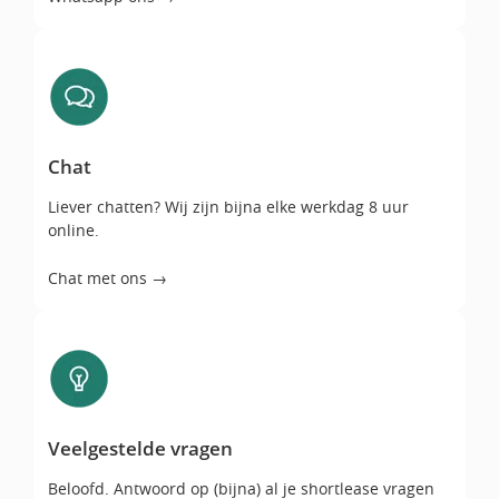
Chat
Chat
Liever chatten? Wij zijn bijna elke werkdag 8 uur
online.
Chat met ons →
Veelgestelde vragen
Veelgestelde vragen
Beloofd. Antwoord op (bijna) al je shortlease vragen