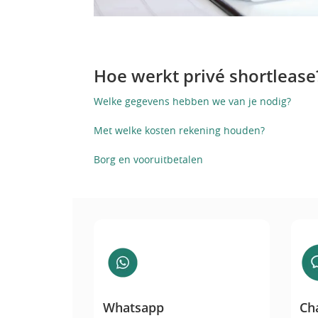
Hoe werkt privé shortlease
Welke gegevens hebben we van je nodig?
Met welke kosten rekening houden?
Borg en vooruitbetalen
Whatsapp
Whatsapp
Ch