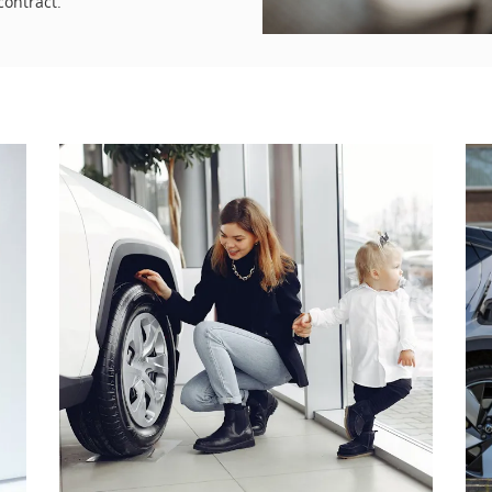
contract.