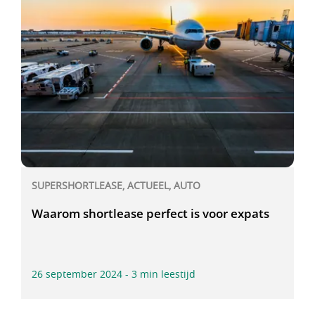
SUPERSHORTLEASE, ACTUEEL, AUTO
Waarom shortlease perfect is voor expats
26 september 2024 - 3 min leestijd