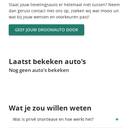
Staat jouw lievelingsauto er helemaal niet tussen? Neem
dan gerust contact met ons op, zoeken wij wat moois uit
wat bij jouw wensen en voorkeuren past!
GEEF JOUW DROOMAUTO DOOR
Laatst bekeken auto's
Nog geen auto's bekeken
Wat je zou willen weten
Wat is privé shortlease en hoe werkt het?