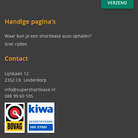
Handige pagina's
Waar kun je een shortlease auto ophalen?
Snel rijden
Contact
Lijnbaan 12
2352 CK Leiderdorp
info@supershortlease.nl
088 99 60 105