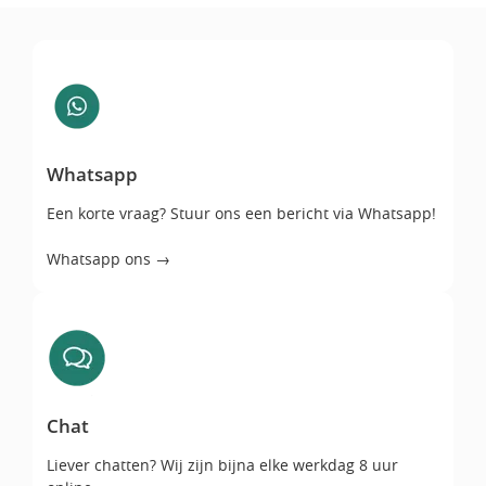
Whatsapp
Whatsapp
Een korte vraag? Stuur ons een bericht via Whatsapp!
Whatsapp ons →
Chat
Chat
Liever chatten? Wij zijn bijna elke werkdag 8 uur