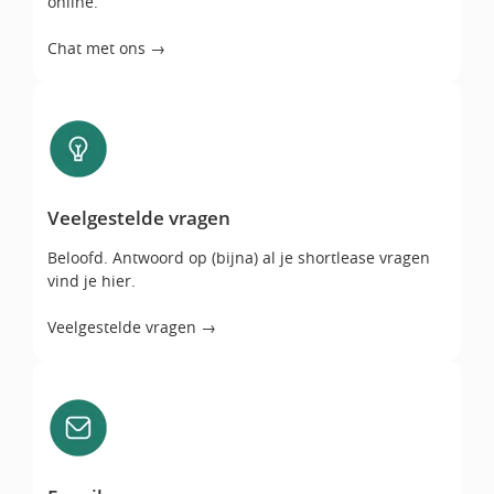
online.
Chat met ons →
Veelgestelde vragen
Veelgestelde vragen
Beloofd. Antwoord op (bijna) al je shortlease vragen
vind je hier.
Veelgestelde vragen →
E-mail