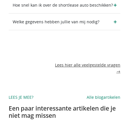
Hoe snel kan ik over de shortlease auto beschikken?
Welke gegevens hebben jullie van mij nodig?
Lees hier alle veelgestelde vragen
→
LEES JE MEE?
Alle blogartikelen
Een paar interessante artikelen die je
niet mag missen