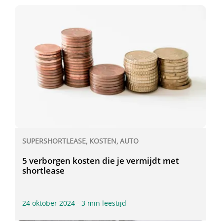
SUPERSHORTLEASE, KOSTEN, AUTO
5 verborgen kosten die je vermijdt met
shortlease
24 oktober 2024 - 3 min leestijd