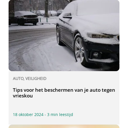
AUTO, VEILIGHEID
Tips voor het beschermen van je auto tegen
vrieskou
18 oktober 2024 - 3 min leestijd